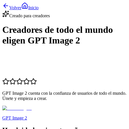
Volver
Inicio
Creado para creadores
Creadores de todo el mundo
eligen GPT Image 2
GPT Image 2 cuenta con la confianza de usuarios de todo el mundo.
Únete y empieza a crear.
GPT Image 2