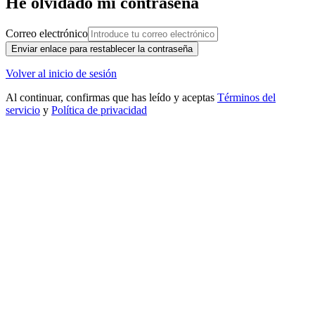
He olvidado mi contraseña
Correo electrónico
Enviar enlace para restablecer la contraseña
Volver al inicio de sesión
Al continuar, confirmas que has leído y aceptas
Términos del
servicio
y
Política de privacidad