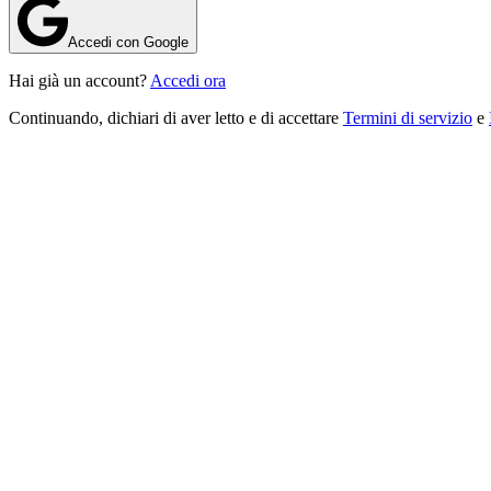
Accedi con Google
Hai già un account?
Accedi ora
Continuando, dichiari di aver letto e di accettare
Termini di servizio
e