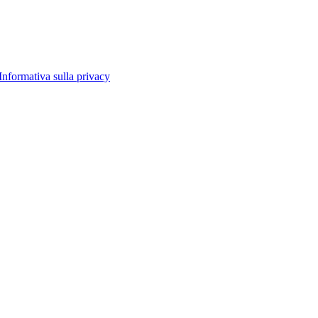
Informativa sulla privacy