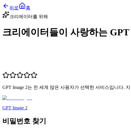
뒤로
홈
크리에이터를 위해
크리에이터들이 사랑하는 GPT Im
GPT Image 2는 전 세계 많은 사용자가 선택한 서비스입니다.
GPT Image 2
비밀번호 찾기