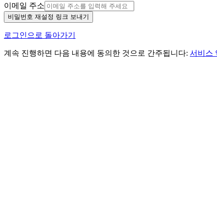
이메일 주소
비밀번호 재설정 링크 보내기
로그인으로 돌아가기
계속 진행하면 다음 내용에 동의한 것으로 간주됩니다:
서비스 