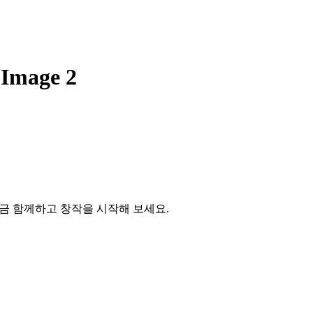
age 2
 지금 함께하고 창작을 시작해 보세요.