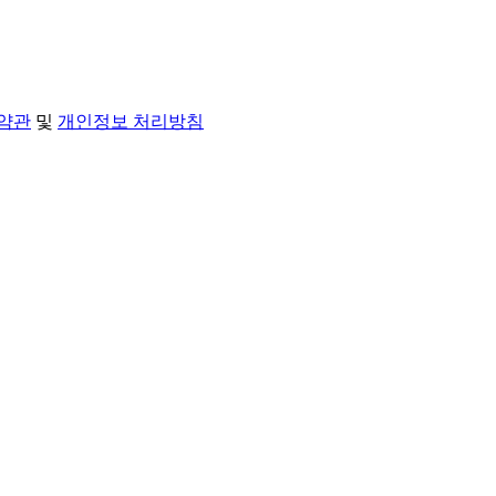
약관
및
개인정보 처리방침