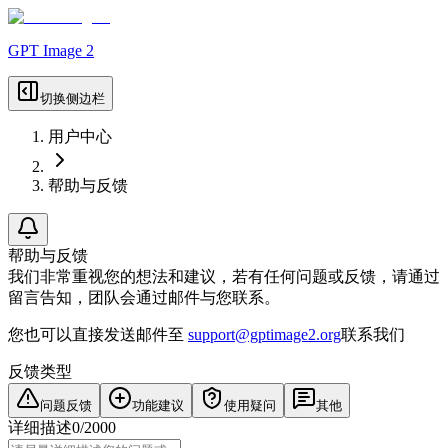
GPT Image 2
切换侧边栏
用户中心
帮助与反馈
帮助与反馈
我们非常重视您的想法和建议，若有任何问题或反馈，请通过
留言告知，团队会通过邮件与您联系。
您也可以直接发送邮件至
support@gptimage2.org
联系我们
反馈类型
问题反馈
功能建议
使用疑问
其他
详细描述
0
/
2000