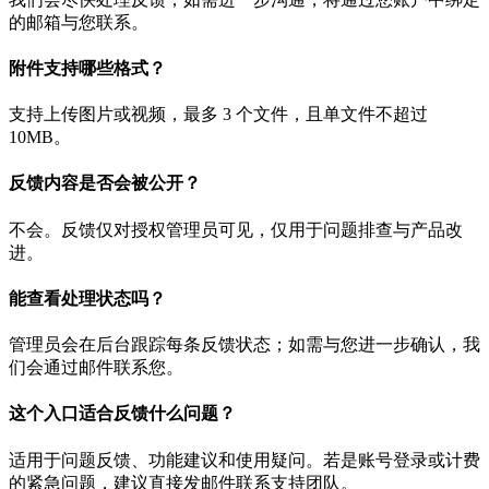
的邮箱与您联系。
附件支持哪些格式？
支持上传图片或视频，最多 3 个文件，且单文件不超过
10MB。
反馈内容是否会被公开？
不会。反馈仅对授权管理员可见，仅用于问题排查与产品改
进。
能查看处理状态吗？
管理员会在后台跟踪每条反馈状态；如需与您进一步确认，我
们会通过邮件联系您。
这个入口适合反馈什么问题？
适用于问题反馈、功能建议和使用疑问。若是账号登录或计费
的紧急问题，建议直接发邮件联系支持团队。