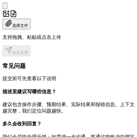
选择文件
支持拖拽、粘贴或点击上传
提交反馈
常见问题
提交前可先查看以下说明
描述里建议写哪些信息？
建议包含操作步骤、预期结果、实际结果和报错信息。上下文
越完整，我们定位问题越快。
多久会收到回复？
我们会尽快处理反馈；如需进一步沟通，将通过您账户中绑定