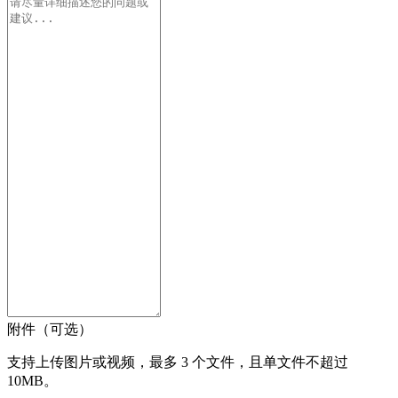
附件（可选）
支持上传图片或视频，最多 3 个文件，且单文件不超过
10MB。