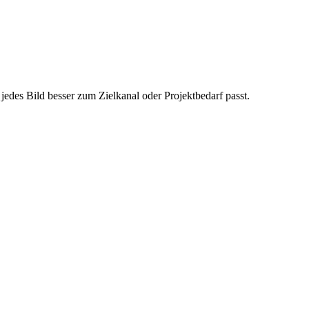
jedes Bild besser zum Zielkanal oder Projektbedarf passt.