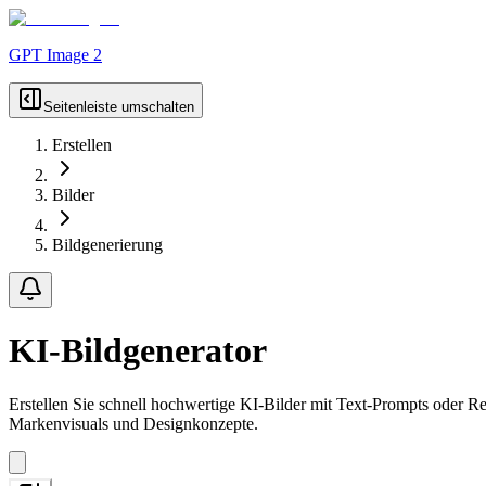
GPT Image 2
Seitenleiste umschalten
Erstellen
Bilder
Bildgenerierung
KI-Bildgenerator
Erstellen Sie schnell hochwertige KI-Bilder mit Text-Prompts oder R
Markenvisuals und Designkonzepte.