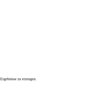
 Ergebnisse zu erzeugen.