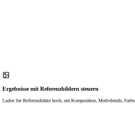
Ergebnisse mit Referenzbildern steuern
Laden Sie Referenzbilder hoch, um Komposition, Motivdetails, Farbst