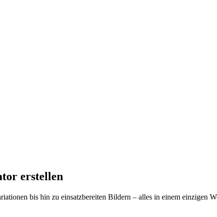
tor erstellen
riationen bis hin zu einsatzbereiten Bildern – alles in einem einzigen 