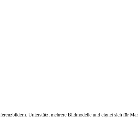
eferenzbildern. Unterstützt mehrere Bildmodelle und eignet sich für M