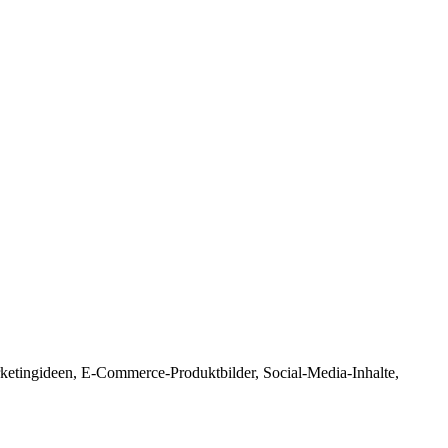
arketingideen, E-Commerce-Produktbilder, Social-Media-Inhalte,