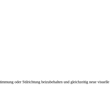
immung oder Stilrichtung beizubehalten und gleichzeitig neue visuelle