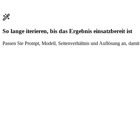
So lange iterieren, bis das Ergebnis einsatzbereit ist
Passen Sie Prompt, Modell, Seitenverhältnis und Auflösung an, damit 