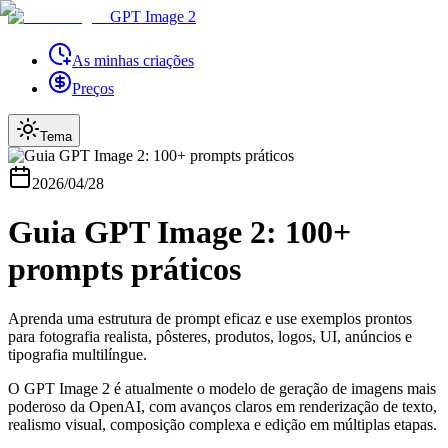
GPT Image 2
As minhas criações
Preços
Tema
2026/04/28
Guia GPT Image 2: 100+
prompts práticos
Aprenda uma estrutura de prompt eficaz e use exemplos prontos
para fotografia realista, pôsteres, produtos, logos, UI, anúncios e
tipografia multilíngue.
O GPT Image 2 é atualmente o modelo de geração de imagens mais
poderoso da OpenAI, com avanços claros em renderização de texto,
realismo visual, composição complexa e edição em múltiplas etapas.